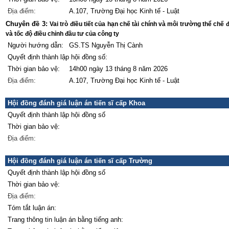
Địa điểm:
A.107, Trường Đại học Kinh tế - Luật
Chuyên đề 3:
Vai trò điều tiết của hạn chế tài chính và môi trường thể chế
và tốc độ điều chỉnh đầu tư của công ty
Người hướng dẫn:
GS.TS Nguyễn Thị Cành
Quyết định thành lập hội đồng số:
Thời gian bảo vệ:
14h00 ngày 13 tháng 8 năm 2026
Địa điểm:
A.107, Trường Đại học Kinh tế - Luật
Hội đồng đánh giá luận án tiến sĩ cấp Khoa
Quyết định thành lập hội đồng số
Thời gian bảo vệ:
Địa điểm:
Hội đồng đánh giá luận án tiến sĩ cấp Trường
Quyết định thành lập hội đồng số
Thời gian bảo vệ:
Địa điểm:
Tóm tắt luận án:
Trang thông tin luận án bằng tiếng anh: