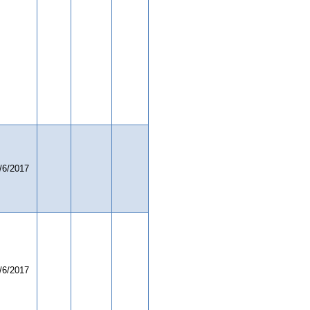
/6/2017
/6/2017