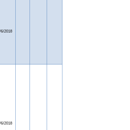
/6/2018
/6/2018